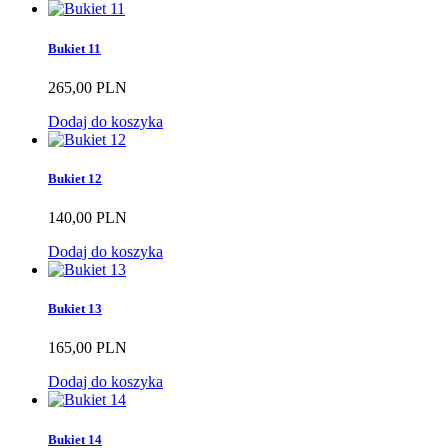
Bukiet 11
265,00 PLN
Dodaj do koszyka
Bukiet 12
140,00 PLN
Dodaj do koszyka
Bukiet 13
165,00 PLN
Dodaj do koszyka
Bukiet 14