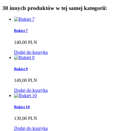
30 innych produktów w tej samej kategorii:
Bukiet 7
140,00 PLN
Dodaj do koszyka
Bukiet 9
149,00 PLN
Dodaj do koszyka
Bukiet 10
130,00 PLN
Dodaj do koszyka