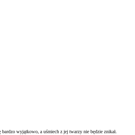
ardzo wyjątkowo, a uśmiech z jej twarzy nie będzie znikał.