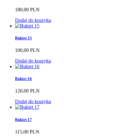
180,00 PLN
Dodaj do koszyka
Bukiet 15
100,00 PLN
Dodaj do koszyka
Bukiet 16
120,00 PLN
Dodaj do koszyka
Bukiet 17
115,00 PLN