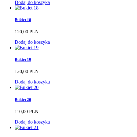
Dodaj do koszyka
Bukiet 18
120,00 PLN
Dodaj do koszyka
Bukiet 19
120,00 PLN
Dodaj do koszyka
Bukiet 20
110,00 PLN
Dodaj do koszyka