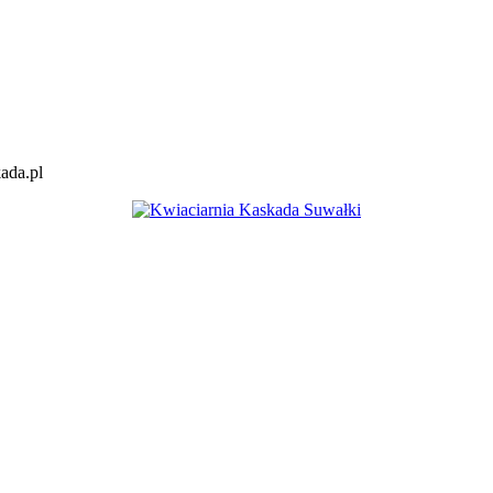
kada.pl