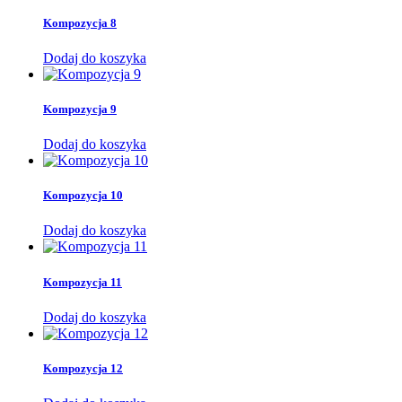
Kompozycja 8
Dodaj do koszyka
Kompozycja 9
Dodaj do koszyka
Kompozycja 10
Dodaj do koszyka
Kompozycja 11
Dodaj do koszyka
Kompozycja 12