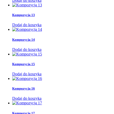
Dodaj do koszyka
Kompozycja 13
Dodaj do koszyka
Kompozycja 14
Dodaj do koszyka
Kompozycja 15
Dodaj do koszyka
Kompozycja 16
Dodaj do koszyka
Kompozycja 17