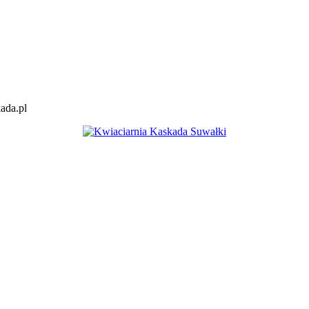
kada.pl