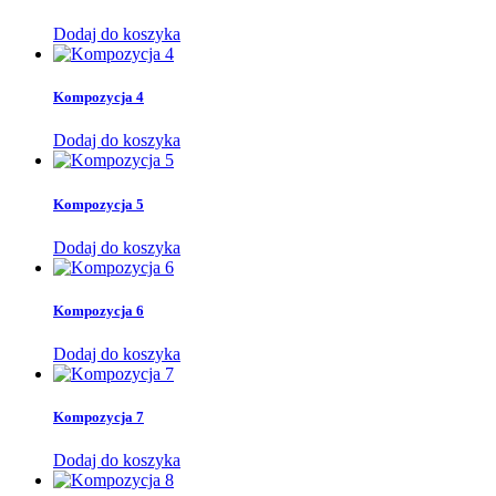
Dodaj do koszyka
Kompozycja 4
Dodaj do koszyka
Kompozycja 5
Dodaj do koszyka
Kompozycja 6
Dodaj do koszyka
Kompozycja 7
Dodaj do koszyka