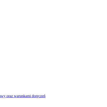
tawy oraz warunkami doręczeń