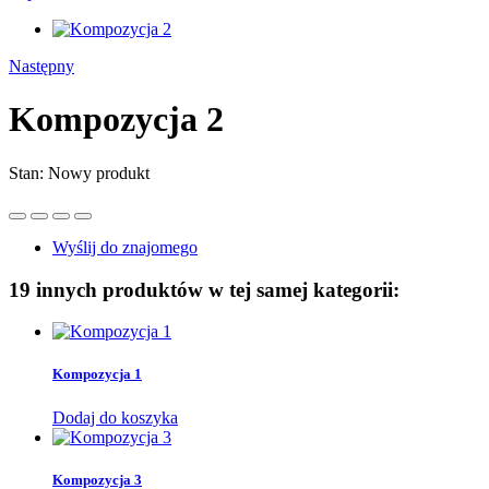
Następny
Kompozycja 2
Stan:
Nowy produkt
Wyślij do znajomego
19 innych produktów w tej samej kategorii:
Kompozycja 1
Dodaj do koszyka
Kompozycja 3