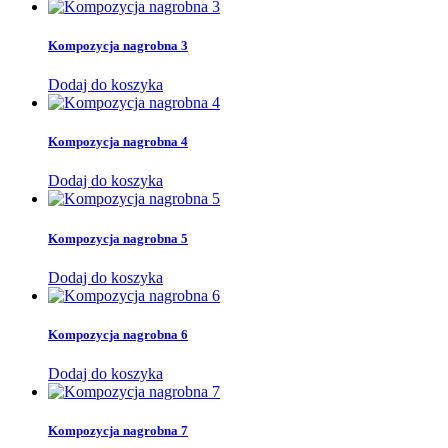
Kompozycja nagrobna 3
Dodaj do koszyka
Kompozycja nagrobna 4
Dodaj do koszyka
Kompozycja nagrobna 5
Dodaj do koszyka
Kompozycja nagrobna 6
Dodaj do koszyka
Kompozycja nagrobna 7