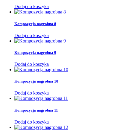
Dodaj do koszyka
Kompozycja nagrobna 8
Dodaj do koszyka
Kompozycja nagrobna 9
Dodaj do koszyka
Kompozycja nagrobna 10
Dodaj do koszyka
Kompozycja nagrobna 11
Dodaj do koszyka