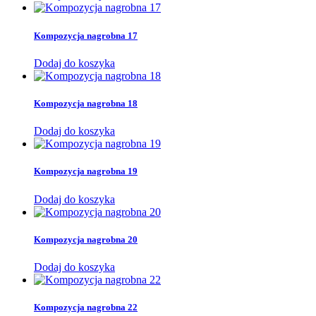
Kompozycja nagrobna 17
Dodaj do koszyka
Kompozycja nagrobna 18
Dodaj do koszyka
Kompozycja nagrobna 19
Dodaj do koszyka
Kompozycja nagrobna 20
Dodaj do koszyka
Kompozycja nagrobna 22