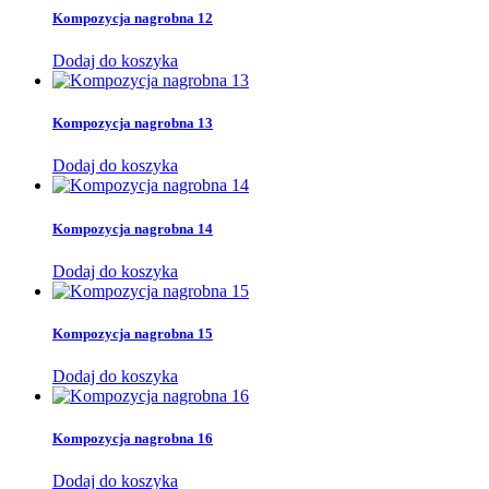
Kompozycja nagrobna 12
Dodaj do koszyka
Kompozycja nagrobna 13
Dodaj do koszyka
Kompozycja nagrobna 14
Dodaj do koszyka
Kompozycja nagrobna 15
Dodaj do koszyka
Kompozycja nagrobna 16
Dodaj do koszyka