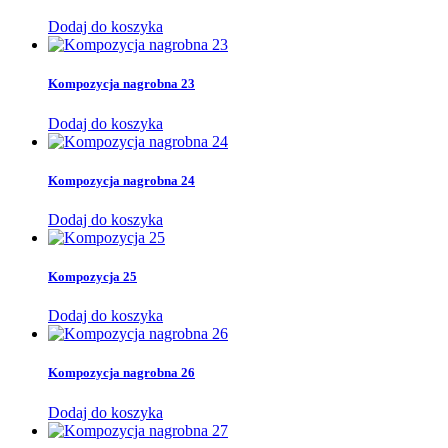
Dodaj do koszyka
Kompozycja nagrobna 23
Dodaj do koszyka
Kompozycja nagrobna 24
Dodaj do koszyka
Kompozycja 25
Dodaj do koszyka
Kompozycja nagrobna 26
Dodaj do koszyka