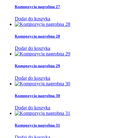
Kompozycja nagrobna 27
Dodaj do koszyka
Kompozycja nagrobna 28
Dodaj do koszyka
Kompozycja nagrobna 29
Dodaj do koszyka
Kompozycja nagrobna 30
Dodaj do koszyka
Kompozycja nagrobna 31
Dodaj do koszyka