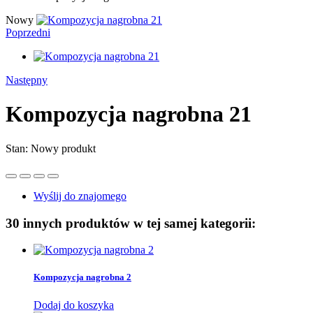
Nowy
Poprzedni
Następny
Kompozycja nagrobna 21
Stan:
Nowy produkt
Wyślij do znajomego
30 innych produktów w tej samej kategorii:
Kompozycja nagrobna 2
Dodaj do koszyka