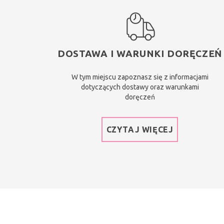
DOSTAWA I WARUNKI DORĘCZEŃ
W tym miejscu zapoznasz się z informacjami
dotyczących dostawy oraz warunkami
doręczeń
CZYTAJ WIĘCEJ