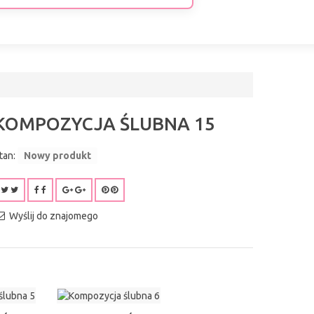
KOMPOZYCJA ŚLUBNA 15
tan:
Nowy produkt
Wyślij do znajomego