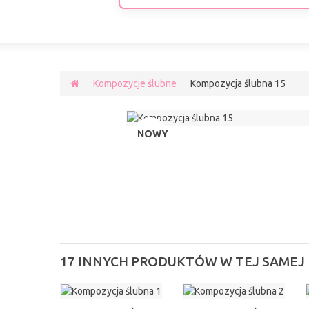
Kompozycje ślubne
Kompozycja ślubna 15
NOWY
17 INNYCH PRODUKTÓW W TEJ SAMEJ 