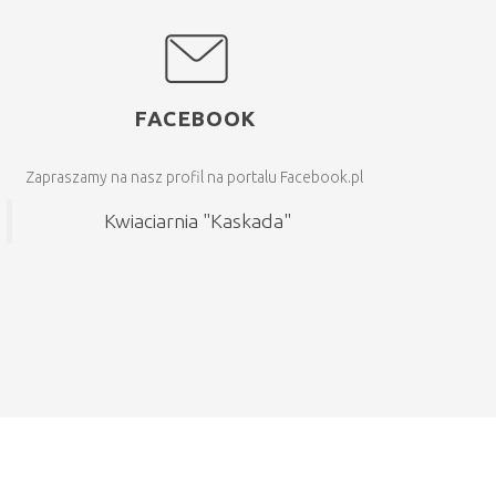
FACEBOOK
Zapraszamy na nasz profil na portalu Facebook.pl
Kwiaciarnia "Kaskada"