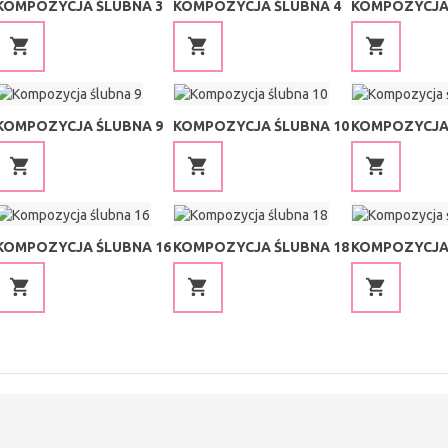
KOMPOZYCJA ŚLUBNA 3
KOMPOZYCJA ŚLUBNA 4
KOMPOZYCJA
KOMPOZYCJA ŚLUBNA 9
KOMPOZYCJA ŚLUBNA 10
KOMPOZYCJA 
KOMPOZYCJA ŚLUBNA 16
KOMPOZYCJA ŚLUBNA 18
KOMPOZYCJA 