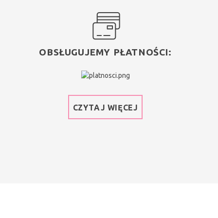
OBSŁUGUJEMY PŁATNOŚCI:
CZYTAJ WIĘCEJ