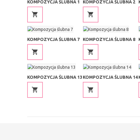
KOMPOZYCJA ŚLUBNA 1
KOMPOZYCJA ŚLUBNA 2
KOMPOZYCJA ŚLUBNA 7
KOMPOZYCJA ŚLUBNA 8
KOMPOZYCJA ŚLUBNA 13
KOMPOZYCJA ŚLUBNA 14