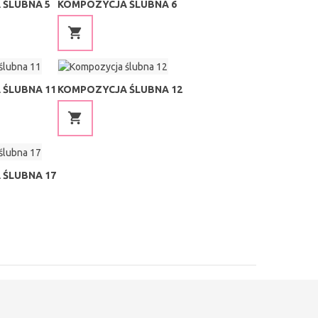
 ŚLUBNA 5
KOMPOZYCJA ŚLUBNA 6
ŚLUBNA 11
KOMPOZYCJA ŚLUBNA 12
ŚLUBNA 17